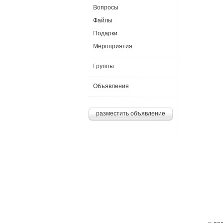
Вопросы
Файлы
Подарки
Мероприятия
Группы
Объявления
разместить объявление