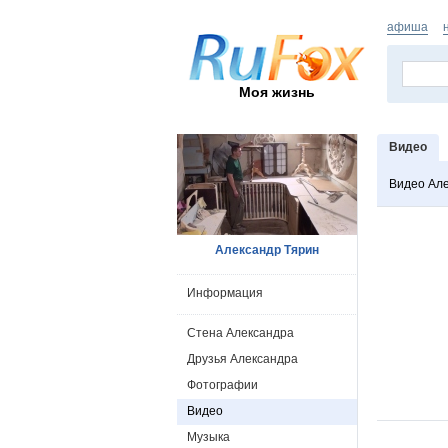
афиша
Моя жизнь
Видео
Видео Ал
Александр Тярин
Информация
Стена Александра
Друзья Александра
Фотографии
Видео
Музыка