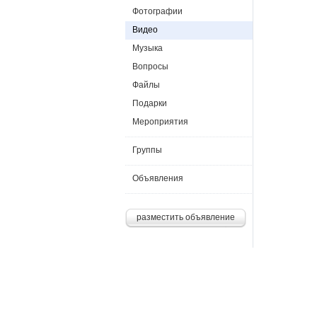
Фотографии
Видео
Музыка
Вопросы
Файлы
Подарки
Мероприятия
Группы
Объявления
разместить объявление