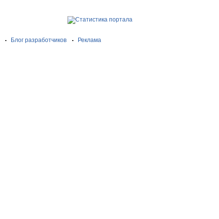
Блог разработчиков
Реклама