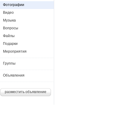
Фотографии
Видео
Музыка
Вопросы
Файлы
Подарки
Мероприятия
Группы
Объявления
разместить объявление