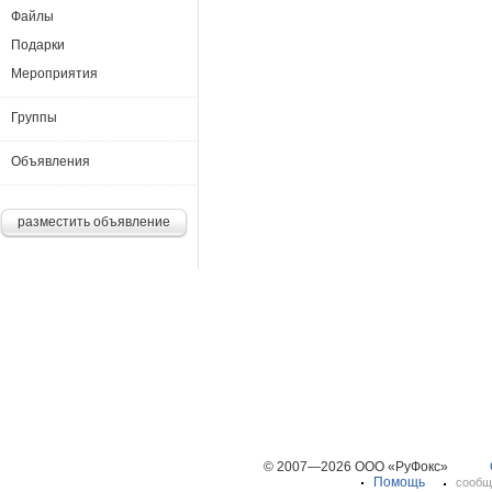
Файлы
Подарки
Мероприятия
Группы
Объявления
разместить объявление
© 2007—2026 ООО «РуФокс»
Помощь
сообщ