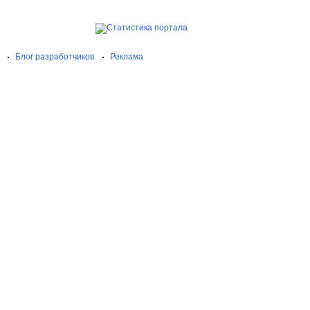
Блог разработчиков
Реклама