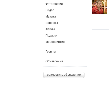
Фотографии
Видео
Музыка
Вопросы
Файлы
Подарки
Мероприятия
Группы
Объявления
разместить объявление