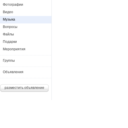
Фотографии
Видео
Музыка
Вопросы
Файлы
Подарки
Мероприятия
Группы
Объявления
разместить объявление