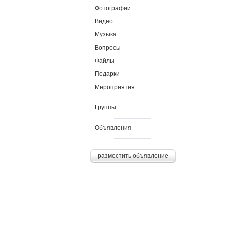
Фотографии
Видео
Музыка
Вопросы
Файлы
Подарки
Мероприятия
Группы
Объявления
разместить объявление