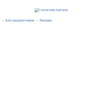
Блог разработчиков
Реклама