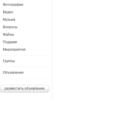
Фотографии
Видео
Музыка
Вопросы
Файлы
Подарки
Мероприятия
Группы
Объявления
разместить объявление