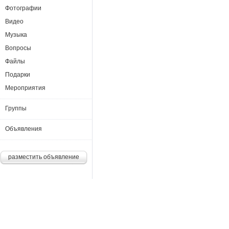
Фотографии
Видео
Музыка
Вопросы
Файлы
Подарки
Мероприятия
Группы
Объявления
разместить объявление