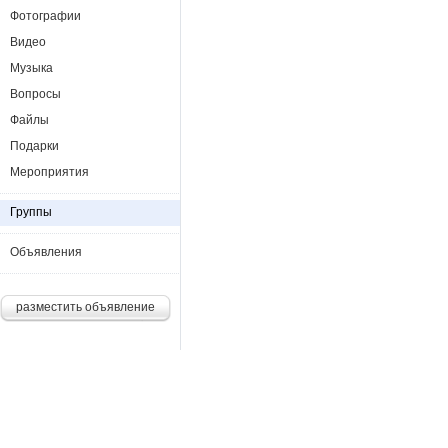
Фотографии
Видео
Музыка
Вопросы
Файлы
Подарки
Мероприятия
Группы
Объявления
разместить объявление