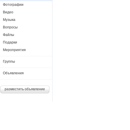
Фотографии
Видео
Музыка
Вопросы
Файлы
Подарки
Мероприятия
Группы
Объявления
разместить объявление