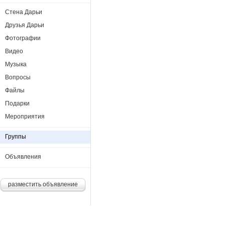
Стена Дарьи
Друзья Дарьи
Фотографии
Видео
Музыка
Вопросы
Файлы
Подарки
Мероприятия
Группы
Объявления
разместить объявление