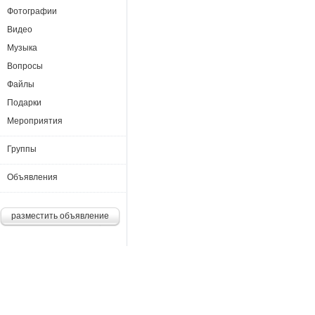
Фотографии
Видео
Музыка
Вопросы
Файлы
Подарки
Мероприятия
Группы
Объявления
разместить объявление