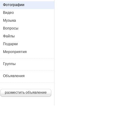
Фотографии
Видео
Музыка
Вопросы
Файлы
Подарки
Мероприятия
Группы
Объявления
разместить объявление