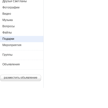
Друзья Светланы
Фотографии
Видео
Музыка
Вопросы
Файлы
Подарки
Мероприятия
Группы
Объявления
разместить объявление