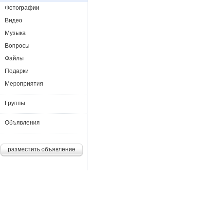
Фотографии
Видео
Музыка
Вопросы
Файлы
Подарки
Мероприятия
Группы
Объявления
разместить объявление