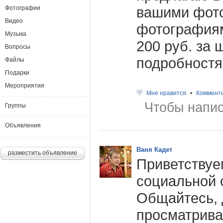
вашими фот
Фотографии
Видео
фотография
Музыка
200 руб. за 
Вопросы
подробностя
Файлы
Подарки
Мероприятия
Мне нравится
•
Коммент
Чтобы напис
Группы
Объявления
Ваня Кадет
разместить объявление
Приветствуе
социальной 
Общайтесь, 
просматрива