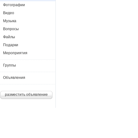
Фотографии
Видео
Музыка
Вопросы
Файлы
Подарки
Мероприятия
Группы
Объявления
разместить объявление