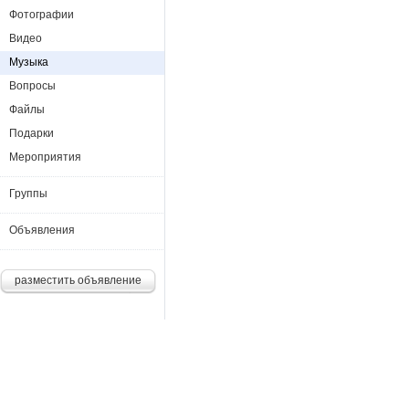
Фотографии
Видео
Музыка
Вопросы
Файлы
Подарки
Мероприятия
Группы
Объявления
разместить объявление