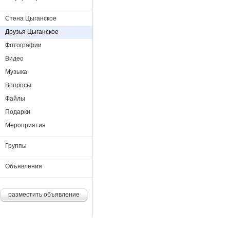
Стена Цыганское
Друзья Цыганское
Фотографии
Видео
Музыка
Вопросы
Файлы
Подарки
Мероприятия
Группы
Объявления
разместить объявление