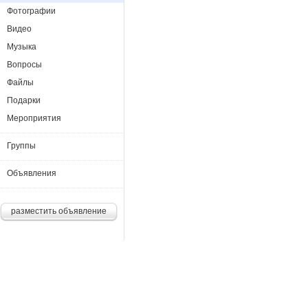
Фотографии
Видео
Музыка
Вопросы
Файлы
Подарки
Мероприятия
Группы
Объявления
разместить объявление