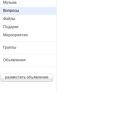
Музыка
Вопросы
Файлы
Подарки
Мероприятия
Группы
Объявления
разместить объявление