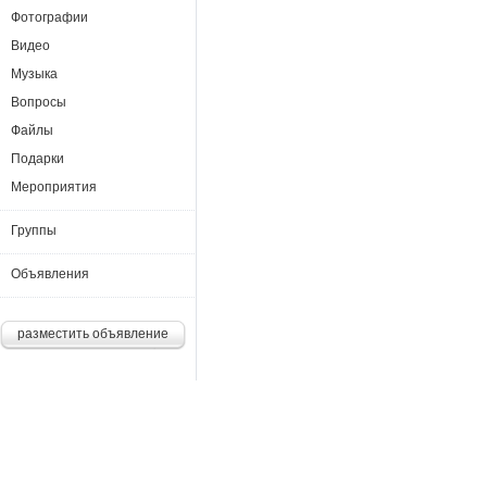
Фотографии
Видео
Музыка
Вопросы
Файлы
Подарки
Мероприятия
Группы
Объявления
разместить объявление