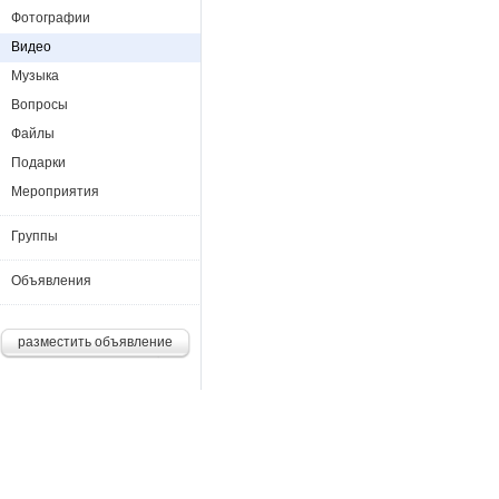
Фотографии
Видео
Музыка
Вопросы
Файлы
Подарки
Мероприятия
Группы
Объявления
разместить объявление