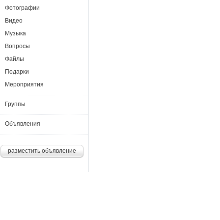
Фотографии
Видео
Музыка
Вопросы
Файлы
Подарки
Мероприятия
Группы
Объявления
разместить объявление