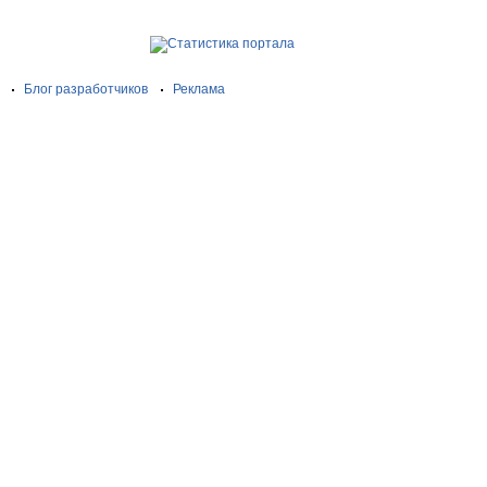
Блог разработчиков
Реклама