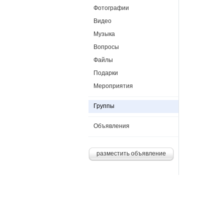
Фотографии
Видео
Музыка
Вопросы
Файлы
Подарки
Мероприятия
Группы
Объявления
разместить объявление