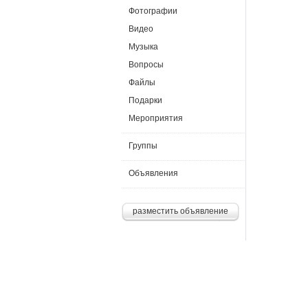
Фотографии
Видео
Музыка
Вопросы
Файлы
Подарки
Мероприятия
Группы
Объявления
разместить объявление