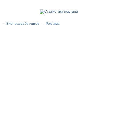
Блог разработчиков
Реклама