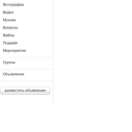
Фотографии
Видео
Музыка
Вопросы
Файлы
Подарки
Мероприятия
Группы
Объявления
разместить объявление