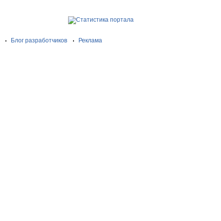
Блог разработчиков
Реклама