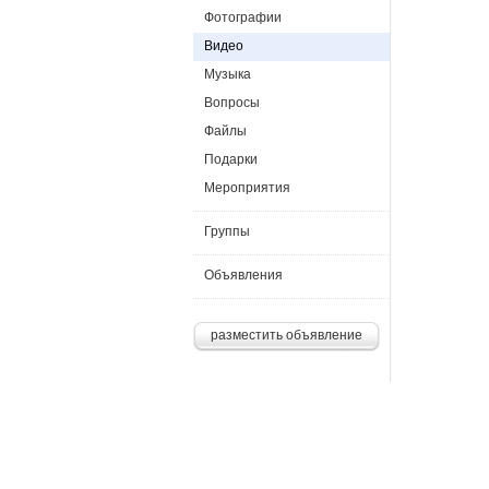
Фотографии
Видео
Музыка
Вопросы
Файлы
Подарки
Мероприятия
Группы
Объявления
разместить объявление