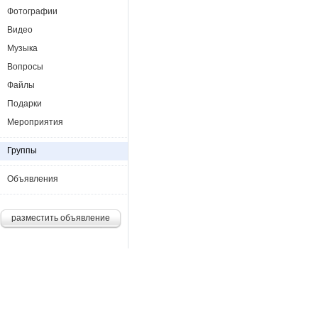
Фотографии
Видео
Музыка
Вопросы
Файлы
Подарки
Мероприятия
Группы
Объявления
разместить объявление