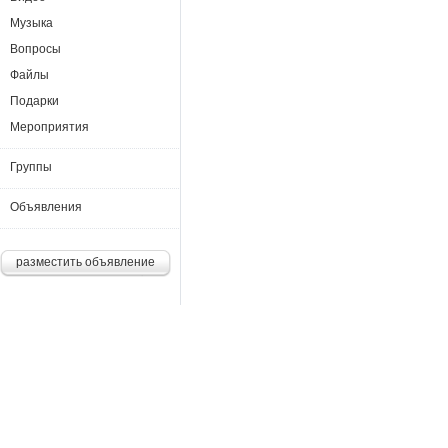
Музыка
Вопросы
Файлы
Подарки
Мероприятия
Группы
Объявления
разместить объявление