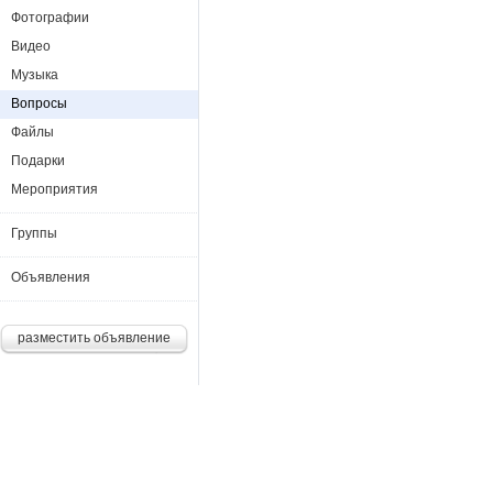
Фотографии
Видео
Музыка
Вопросы
Файлы
Подарки
Мероприятия
Группы
Объявления
разместить объявление