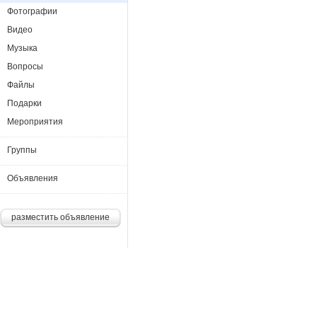
Фотографии
Видео
Музыка
Вопросы
Файлы
Подарки
Мероприятия
Группы
Объявления
разместить объявление