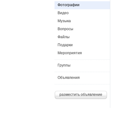
Фотографии
Видео
Музыка
Вопросы
Файлы
Подарки
Мероприятия
Группы
Объявления
разместить объявление