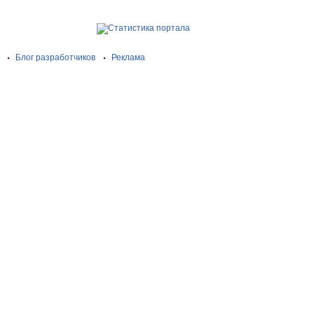
Блог разработчиков
Реклама