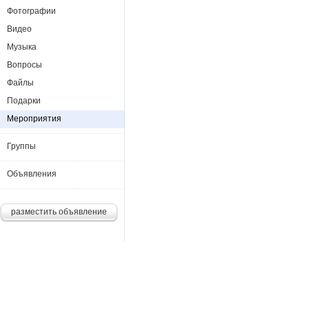
Фотографии
Видео
Музыка
Вопросы
Файлы
Подарки
Мероприятия
Группы
Объявления
разместить объявление