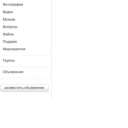
Фотографии
Видео
Музыка
Вопросы
Файлы
Подарки
Мероприятия
Группы
Объявления
разместить объявление