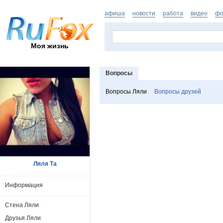
афиша
новости
работа
видео
фо
Моя жизнь
Вопросы
Вопросы Ляли
Вопросы друзей
Ляля Та
Информация
Стена Ляли
Друзья Ляли