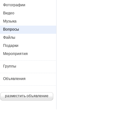
Фотографии
Видео
Музыка
Вопросы
Файлы
Подарки
Мероприятия
Группы
Объявления
разместить объявление