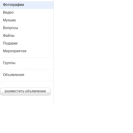
Фотографии
Видео
Музыка
Вопросы
Файлы
Подарки
Мероприятия
Группы
Объявления
разместить объявление