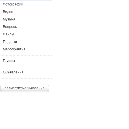
Фотографии
Видео
Музыка
Вопросы
Файлы
Подарки
Мероприятия
Группы
Объявления
разместить объявление