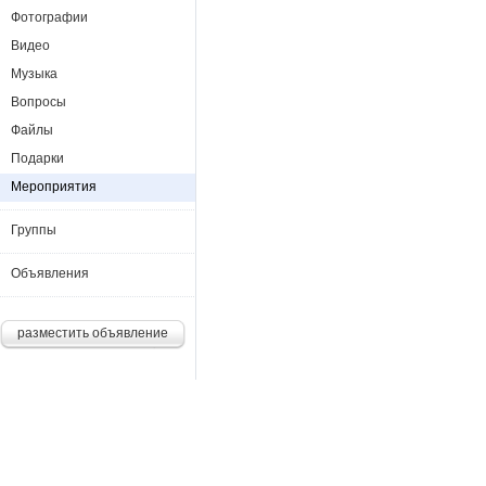
Фотографии
Видео
Музыка
Вопросы
Файлы
Подарки
Мероприятия
Группы
Объявления
разместить объявление