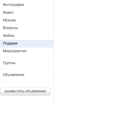
Фотографии
Видео
Музыка
Вопросы
Файлы
Подарки
Мероприятия
Группы
Объявления
разместить объявление