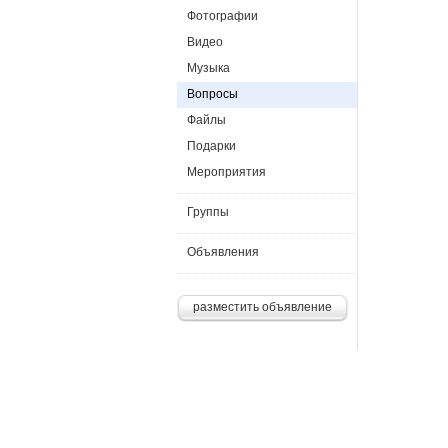
Фотографии
Видео
Музыка
Вопросы
Файлы
Подарки
Мероприятия
Группы
Объявления
разместить объявление