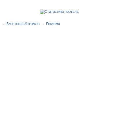
Блог разработчиков
Реклама