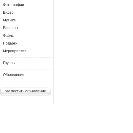
Фотографии
Видео
Музыка
Вопросы
Файлы
Подарки
Мероприятия
Группы
Объявления
разместить объявление