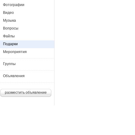
Фотографии
Видео
Музыка
Вопросы
Файлы
Подарки
Мероприятия
Группы
Объявления
разместить объявление