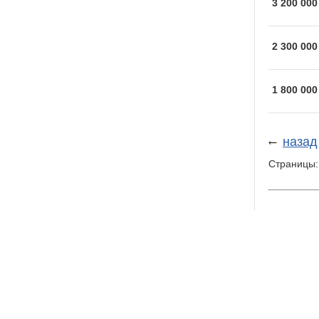
3 200 000
2 300 000
1 800 000
назад
Страницы