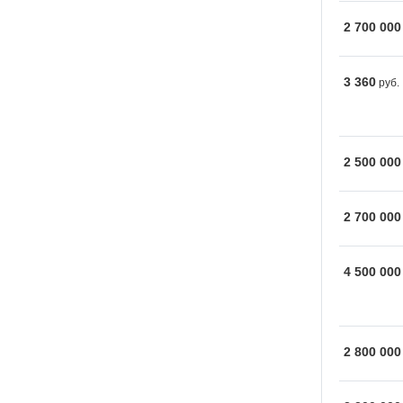
2 700 000
3 360
руб.
2 500 000
2 700 000
4 500 000
2 800 000