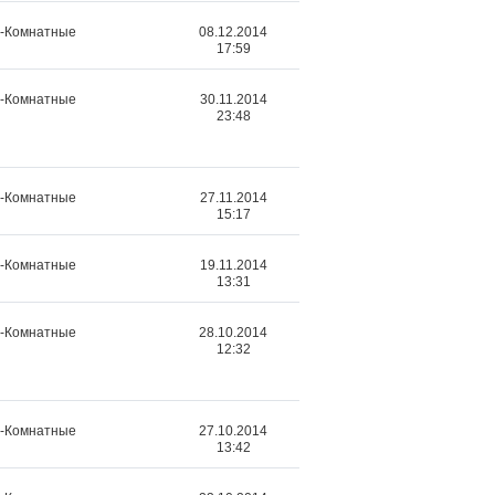
2-Комнатные
08.12.2014
17:59
2-Комнатные
30.11.2014
23:48
2-Комнатные
27.11.2014
15:17
2-Комнатные
19.11.2014
13:31
2-Комнатные
28.10.2014
12:32
2-Комнатные
27.10.2014
13:42