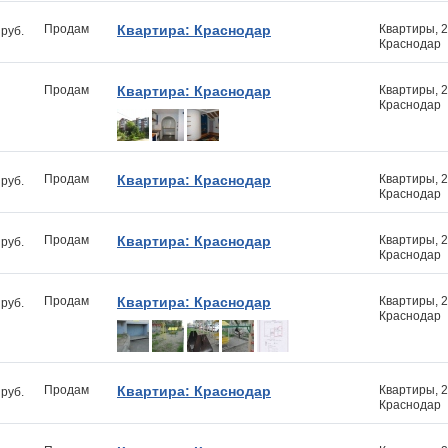
Продам
Квартира: Краснодар
Квартиры, 
руб.
Краснодар
Продам
Квартира: Краснодар
Квартиры, 
Краснодар
Продам
Квартира: Краснодар
Квартиры, 
руб.
Краснодар
Продам
Квартира: Краснодар
Квартиры, 
руб.
Краснодар
Продам
Квартира: Краснодар
Квартиры, 
руб.
Краснодар
Продам
Квартира: Краснодар
Квартиры, 
руб.
Краснодар