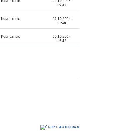
2-Комнатные
23.10.2014
19:43
2-Комнатные
16.10.2014
11:48
2-Комнатные
10.10.2014
15:42