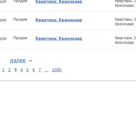
Продам
Квартира: Краснодар
Квартиры, 
руб.
Краснодар
Продам
Квартира: Краснодар
Квартиры, 
руб.
Краснодар
Продам
Квартира: Краснодар
Квартиры, 
руб.
Краснодар
далее
:
1
2
3
4
5
6
7
...
1885