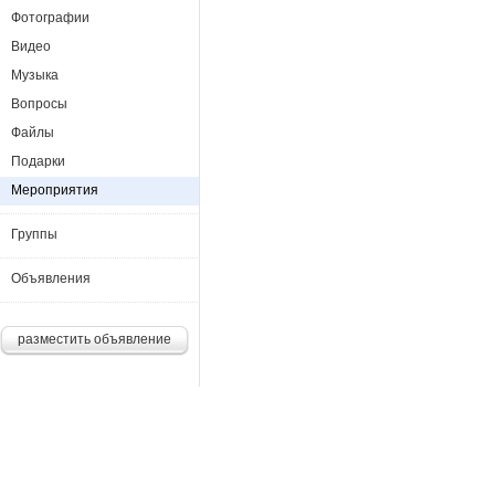
Фотографии
Видео
Музыка
Вопросы
Файлы
Подарки
Мероприятия
Группы
Объявления
разместить объявление