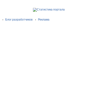
Блог разработчиков
Реклама