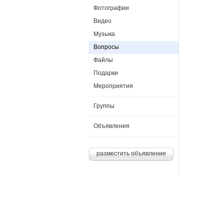
Фотографии
Видео
Музыка
Вопросы
Файлы
Подарки
Мероприятия
Группы
Объявления
разместить объявление