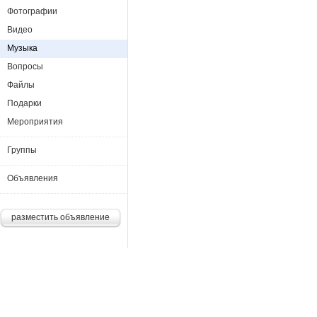
Фотографии
Видео
Музыка
Вопросы
Файлы
Подарки
Мероприятия
Группы
Объявления
разместить объявление