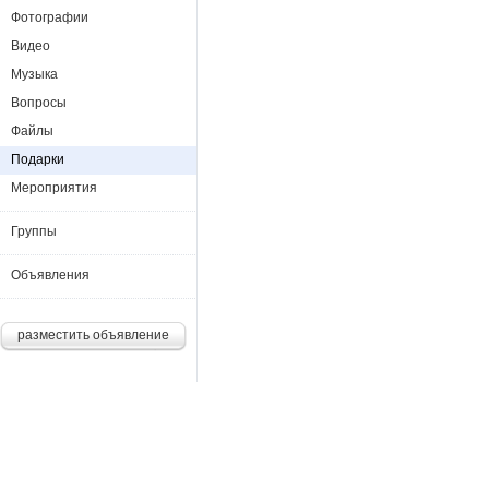
Фотографии
Видео
Музыка
Вопросы
Файлы
Подарки
Мероприятия
Группы
Объявления
разместить объявление