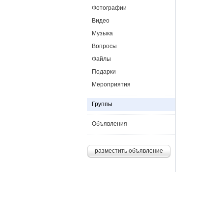
Фотографии
Видео
Музыка
Вопросы
Файлы
Подарки
Мероприятия
Группы
Объявления
разместить объявление