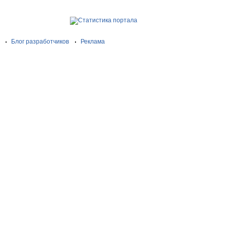
Блог разработчиков
Реклама